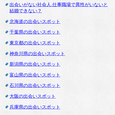
出会いがない社会人.仕事職場で異性がいないと
結婚できない？
北海道の出会いスポット
千葉県の出会いスポット
東京都の出会いスポット
神奈川県の出会いスポット
新潟県の出会いスポット
富山県の出会いスポット
石川県の出会いスポット
大阪の出会いスポット
兵庫県の出会いスポット