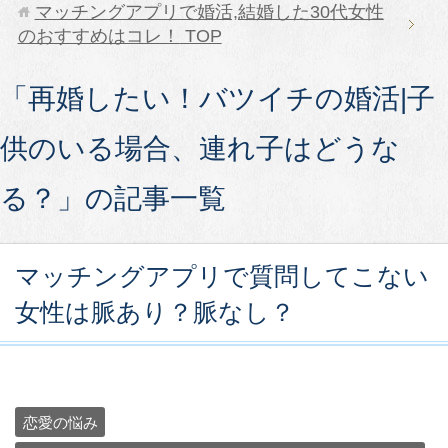
マッチングアプリで婚活,結婚した30代女性
のおすすめはコレ！
TOP
「再婚したい！バツイチの婚活|子
供のいる場合、連れ子はどうな
る？」の記事一覧
マッチングアプリで質問してこない
女性は脈あり？脈なし？
恋愛の悩み