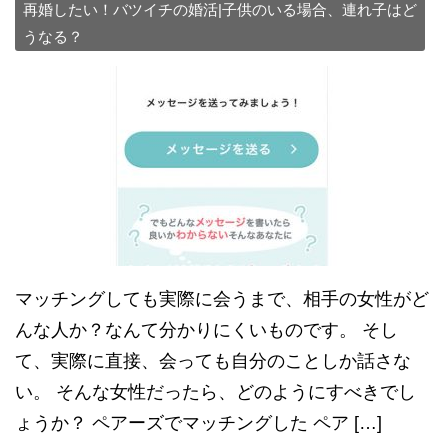
再婚したい！バツイチの婚活|子供のいる場合、連れ子はど
うなる？
マッチングしても実際に会うまで、相手の女性がど
んな人か？なんて分かりにくいものです。 そし
て、実際に直接、会っても自分のことしか話さな
い。 そんな女性だったら、どのようにすべきでし
ょうか？ ペアーズでマッチングした ペア […]