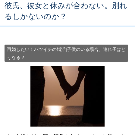
彼氏、彼女と休みが合わない。別れ
るしかないのか？
再婚したい！バツイチの婚活|子供のいる場合、連れ子はど
うなる？