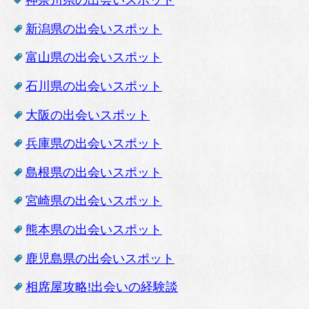
神奈川県の出会いスポット
新潟県の出会いスポット
富山県の出会いスポット
石川県の出会いスポット
大阪の出会いスポット
兵庫県の出会いスポット
島根県の出会いスポット
宮崎県の出会いスポット
熊本県の出会いスポット
鹿児島県の出会いスポット
相席屋攻略!出会いの経験談