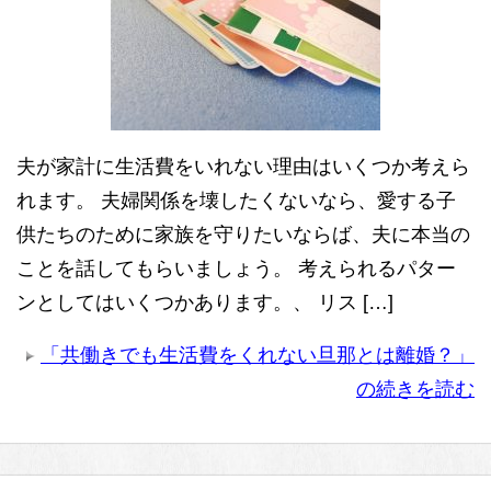
夫が家計に生活費をいれない理由はいくつか考えら
れます。 夫婦関係を壊したくないなら、愛する子
供たちのために家族を守りたいならば、夫に本当の
ことを話してもらいましょう。 考えられるパター
ンとしてはいくつかあります。、 リス […]
「共働きでも生活費をくれない旦那とは離婚？」
の続きを読む