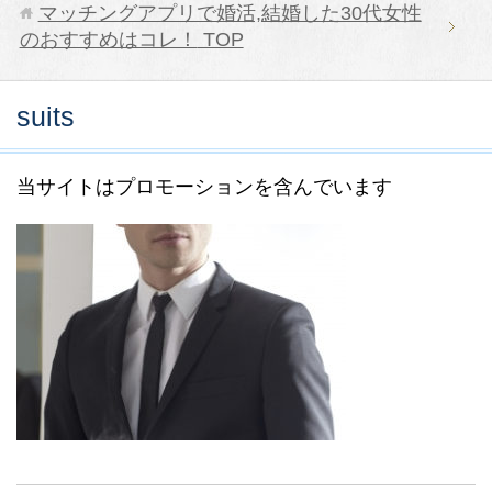
マッチングアプリで婚活,結婚した30代女性
のおすすめはコレ！
TOP
suits
当サイトはプロモーションを含んでいます