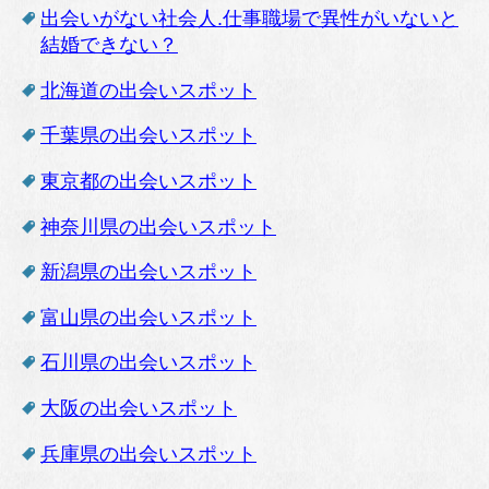
出会いがない社会人.仕事職場で異性がいないと
結婚できない？
北海道の出会いスポット
千葉県の出会いスポット
東京都の出会いスポット
神奈川県の出会いスポット
新潟県の出会いスポット
富山県の出会いスポット
石川県の出会いスポット
大阪の出会いスポット
兵庫県の出会いスポット