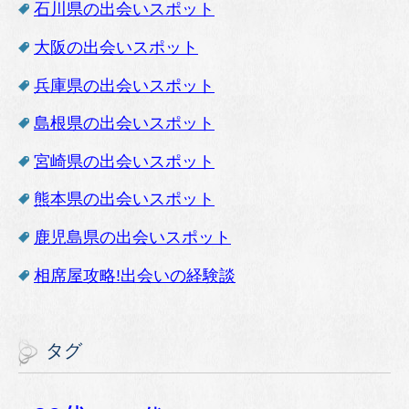
石川県の出会いスポット
大阪の出会いスポット
兵庫県の出会いスポット
島根県の出会いスポット
宮崎県の出会いスポット
熊本県の出会いスポット
鹿児島県の出会いスポット
相席屋攻略!出会いの経験談
タグ