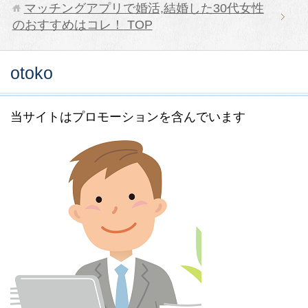
マッチングアプリで婚活,結婚した30代女性
のおすすめはコレ！
TOP
otoko
当サイトはプロモーションを含んでいます