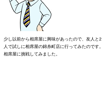
少し以前から相席屋に興味があったので、友人と2
人で試しに相席屋の錦糸町店に行ってみたのです。
相席屋に挑戦してみました。