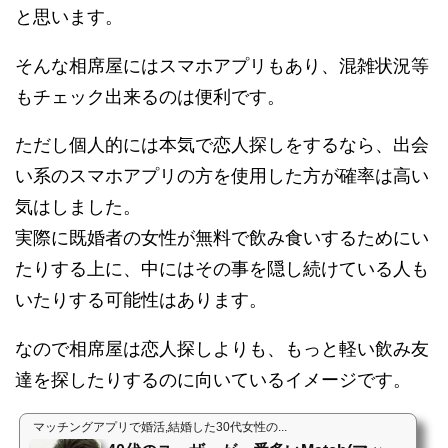
と思います。
そんな相席屋にはスマホアプリもあり、混雑状況等
もチェック出来るのは便利です。
ただし個人的には本気で恋人探しをするなら、出会
い系のスマホアプリの方を使用した方が確率は高い
気はしました。
実際に既婚者の女性が無料で飲み食いするためにい
たりする上に、中にはその事を隠し続けている人も
いたりする可能性はあります。
なので相席屋は恋人探しよりも、もっと軽い飲み友
達を探したりするのに向いているイメージです。
マッチングアプリで婚活,結婚した30代女性の...