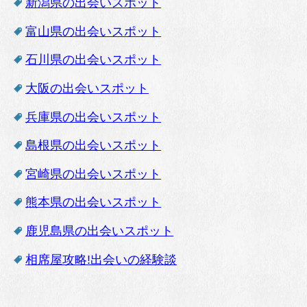
新潟県の出会いスポット
富山県の出会いスポット
石川県の出会いスポット
大阪の出会いスポット
兵庫県の出会いスポット
島根県の出会いスポット
宮崎県の出会いスポット
熊本県の出会いスポット
鹿児島県の出会いスポット
相席屋攻略!出会いの経験談