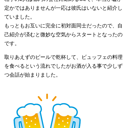
定かではありませんが一応は彼氏はいないと紹介し
ていました。
もっともお互いに完全に初対面同士だったので、自
己紹介が済むと微妙な空気からスタートとなったの
です。
取りあえずのビールで乾杯して、ビュッフェの料理
を食べるという流れでしたがお酒が入る事で少しず
つ会話が始まりました。