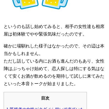
というのも話し始めてみると、相手の女性達も相席
屋は初体験でやや緊張気味だったのです。
確かに場馴れした様子はなかったので、その辺は本
当かもしれません。
ただし話している内にお酒も進んだのもあり、女性
陣はぶっちゃけ始めて、恋人探しは特にする気はな
くて安くお酒が飲めるのを期待して試しに来てみた
といった本音トークが始まりました。
目次