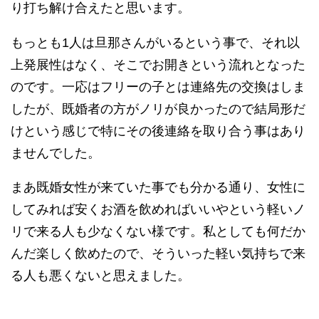
り打ち解け合えたと思います。
もっとも1人は旦那さんがいるという事で、それ以
上発展性はなく、そこでお開きという流れとなった
のです。一応はフリーの子とは連絡先の交換はしま
したが、既婚者の方がノリが良かったので結局形だ
けという感じで特にその後連絡を取り合う事はあり
ませんでした。
まあ既婚女性が来ていた事でも分かる通り、女性に
してみれば安くお酒を飲めればいいやという軽いノ
リで来る人も少なくない様です。私としても何だか
んだ楽しく飲めたので、そういった軽い気持ちで来
る人も悪くないと思えました。