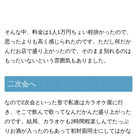
そんな中、料金は1人1万円ちょい程掛かったので、
思ったよりも高く感じられたのです。ただし何だか
んだお店で盛り上がったので、そのまま別れるのは
もったいないという雰囲気もありました。
二次会へ
なので2次会といった形で私達はカラオケ屋に行
き、そこで飲んで歌ってなんだかんだ盛り上がった
のです。結局、カラオケも2時間程楽しんでたっぷ
りお酒が入ったのもあって初対面同士にしてはかな