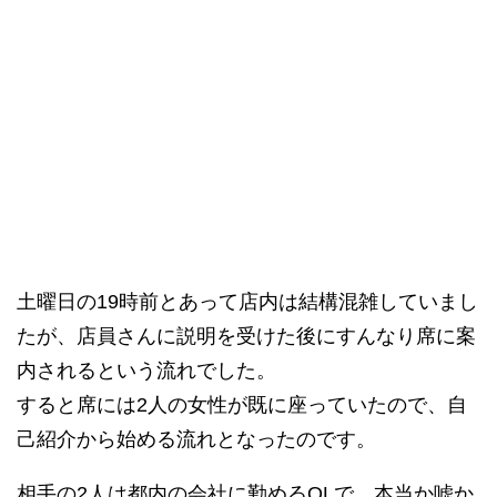
土曜日の19時前とあって店内は結構混雑していまし
たが、店員さんに説明を受けた後にすんなり席に案
内されるという流れでした。
すると席には2人の女性が既に座っていたので、自
己紹介から始める流れとなったのです。
相手の2人は都内の会社に勤めるOLで、本当か嘘か