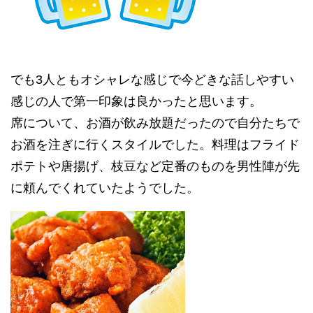
でも3人ともオシャレな感じで今どきな話しやすい
感じの人で第一印象は良かったと思います。
席について、お酒が飲み放題だったので自分たちで
お酒を注ぎに行くスタイルでした。料理はフライド
ポテトや唐揚げ、枝豆など定番のものを男性陣が先
に頼んでくれていたようでした。