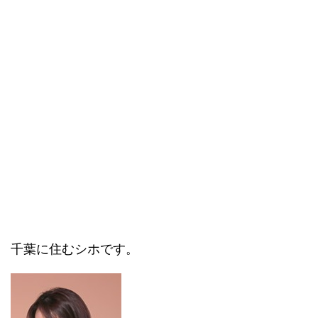
千葉に住むシホです。