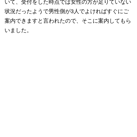
いて、受付をした時点では女性の方が足りていない
状況だったようで男性側が3人でよければすぐにご
案内できますと言われたので、そこに案内してもら
いました。