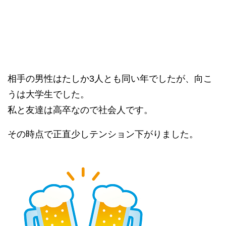
相手の男性はたしか3人とも同い年でしたが、向こ
うは大学生でした。
私と友達は高卒なので社会人です。
その時点で正直少しテンション下がりました。