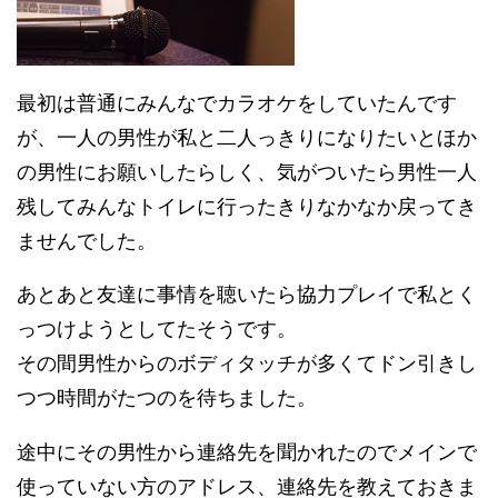
最初は普通にみんなでカラオケをしていたんです
が、一人の男性が私と二人っきりになりたいとほか
の男性にお願いしたらしく、気がついたら男性一人
残してみんなトイレに行ったきりなかなか戻ってき
ませんでした。
あとあと友達に事情を聴いたら協力プレイで私とく
っつけようとしてたそうです。
その間男性からのボディタッチが多くてドン引きし
つつ時間がたつのを待ちました。
途中にその男性から連絡先を聞かれたのでメインで
使っていない方のアドレス、連絡先を教えておきま