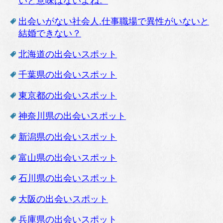
いと意味はないよね。
出会いがない社会人.仕事職場で異性がいないと
結婚できない？
北海道の出会いスポット
千葉県の出会いスポット
東京都の出会いスポット
神奈川県の出会いスポット
新潟県の出会いスポット
富山県の出会いスポット
石川県の出会いスポット
大阪の出会いスポット
兵庫県の出会いスポット