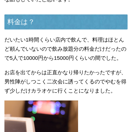
料金は？
だいたい1時間くらい店内で飲んで、料理はほとん
ど頼んでいないので飲み放題分の料金だけだったの
で5人で10000円から15000円くらいの間でした。
お店を出てからは正直かなり帰りたかったですが、
男性陣がしつこく二次会に誘ってくるのでやむを得
ず少しだけカラオケに行くことになりました。