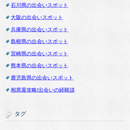
石川県の出会いスポット
大阪の出会いスポット
兵庫県の出会いスポット
島根県の出会いスポット
宮崎県の出会いスポット
熊本県の出会いスポット
鹿児島県の出会いスポット
相席屋攻略!出会いの経験談
タグ