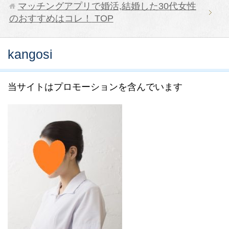
マッチングアプリで婚活,結婚した30代女性
のおすすめはコレ！
TOP
kangosi
当サイトはプロモーションを含んでいます