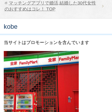
マッチングアプリで婚活,結婚した30代女性
のおすすめはコレ！
TOP
kobe
当サイトはプロモーションを含んでいます