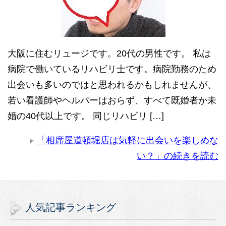
大阪に住むリュージです。20代の男性です。 私は
病院で働いているリハビリ士です。病院勤務のため
出会いも多いのではと思われるかもしれませんが、
若い看護師やヘルパーはおらず、すべて既婚者か未
婚の40代以上です。 同じリハビリ […]
「相席屋道頓堀店は気軽に出会いを楽しめな
い？」の続きを読む
人気記事ランキング