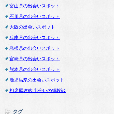
富山県の出会いスポット
石川県の出会いスポット
大阪の出会いスポット
兵庫県の出会いスポット
島根県の出会いスポット
宮崎県の出会いスポット
熊本県の出会いスポット
鹿児島県の出会いスポット
相席屋攻略!出会いの経験談
タグ