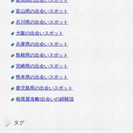
新潟県の出会いスポット
富山県の出会いスポット
石川県の出会いスポット
大阪の出会いスポット
兵庫県の出会いスポット
島根県の出会いスポット
宮崎県の出会いスポット
熊本県の出会いスポット
鹿児島県の出会いスポット
相席屋攻略!出会いの経験談
タグ