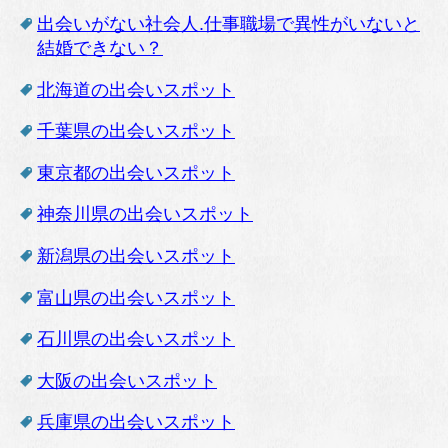
出会いがない社会人.仕事職場で異性がいないと
結婚できない？
北海道の出会いスポット
千葉県の出会いスポット
東京都の出会いスポット
神奈川県の出会いスポット
新潟県の出会いスポット
富山県の出会いスポット
石川県の出会いスポット
大阪の出会いスポット
兵庫県の出会いスポット