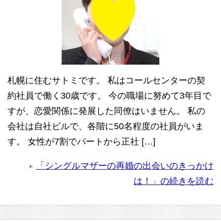
札幌に住むサトミです。 私はコールセンターの契
約社員で働く30歳です。 今の職場に努めて3年目で
すが、恋愛関係に発展した同僚はいません。 私の
会社は自社ビルで、各階に50名程度の社員がいま
す。 女性が7割でパートから正社 […]
「シングルマザーの再婚の出会いのきっかけ
は！」の続きを読む