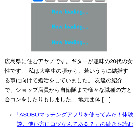
広島県に住むアヤノです。ギターが趣味の20代の女
性です。 私は大学生の頃から、若いうちに結婚す
る事に向けて婚活をしていました。 友達の紹介
で、ショップ店員から自衛隊まで様々な職種の方と
合コンをしたりもしました。 地元団体 […]
「ASOBOマッチングアプリを使ってみた！体験
談。使い方にコツなんてある？」の続きを読む