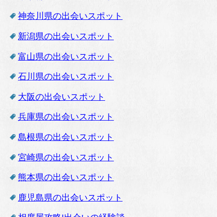
神奈川県の出会いスポット
新潟県の出会いスポット
富山県の出会いスポット
石川県の出会いスポット
大阪の出会いスポット
兵庫県の出会いスポット
島根県の出会いスポット
宮崎県の出会いスポット
熊本県の出会いスポット
鹿児島県の出会いスポット