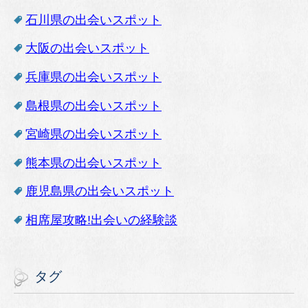
石川県の出会いスポット
大阪の出会いスポット
兵庫県の出会いスポット
島根県の出会いスポット
宮崎県の出会いスポット
熊本県の出会いスポット
鹿児島県の出会いスポット
相席屋攻略!出会いの経験談
タグ