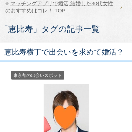
マッチングアプリで婚活,結婚した30代女性
のおすすめはコレ！
TOP
「恵比寿」タグの記事一覧
恵比寿横丁で出会いを求めて婚活？
東京都の出会いスポット