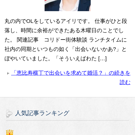
丸の内でOLをしているアイリです。 仕事がひと段
落し、時間に余裕ができたある木曜日のことでし
た。 関連記事 コリドー街体験談 ランチタイムに
社内の同期といつもの如く「出会いないかあ?」と
ぼやいていました。「そういえばわた […]
「恵比寿横丁で出会いを求めて婚活？」の続きを
読む
人気記事ランキング