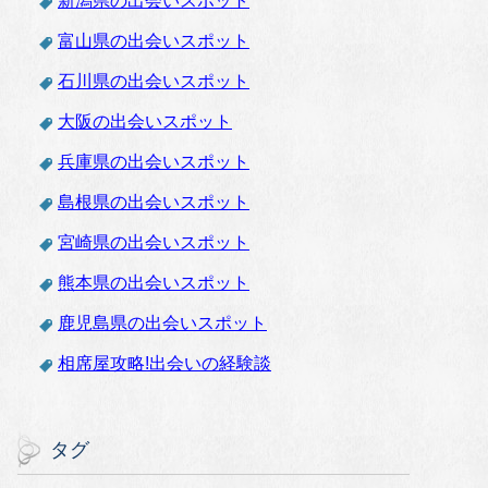
新潟県の出会いスポット
富山県の出会いスポット
石川県の出会いスポット
大阪の出会いスポット
兵庫県の出会いスポット
島根県の出会いスポット
宮崎県の出会いスポット
熊本県の出会いスポット
鹿児島県の出会いスポット
相席屋攻略!出会いの経験談
タグ