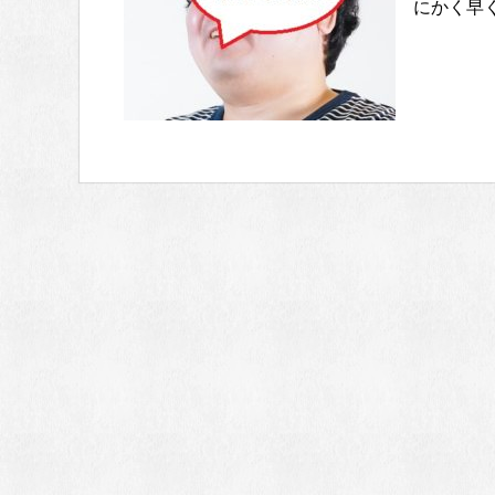
にかく早く