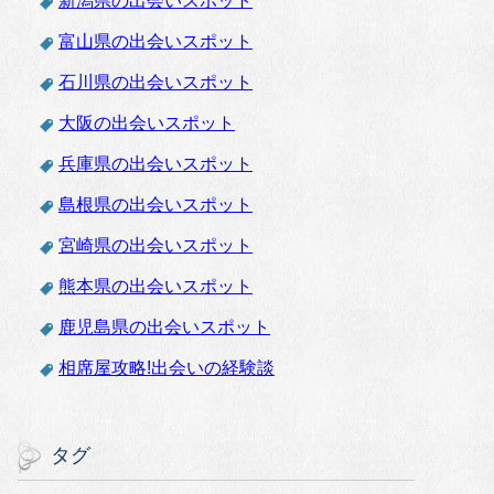
新潟県の出会いスポット
富山県の出会いスポット
石川県の出会いスポット
大阪の出会いスポット
兵庫県の出会いスポット
島根県の出会いスポット
宮崎県の出会いスポット
熊本県の出会いスポット
鹿児島県の出会いスポット
相席屋攻略!出会いの経験談
タグ