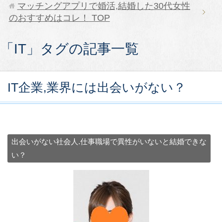
マッチングアプリで婚活,結婚した30代女性
のおすすめはコレ！
TOP
「IT」タグの記事一覧
IT企業,業界には出会いがない？
出会いがない社会人.仕事職場で異性がいないと結婚できな
い？