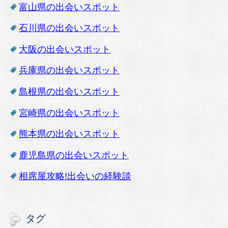
富山県の出会いスポット
石川県の出会いスポット
大阪の出会いスポット
兵庫県の出会いスポット
島根県の出会いスポット
宮崎県の出会いスポット
熊本県の出会いスポット
鹿児島県の出会いスポット
相席屋攻略!出会いの経験談
タグ