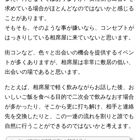
求めている場合がほとんどなのではないかと感じる
ことがあります。
そもそも、そのような事が嫌いなら、コンセプトが
はっきりしている相席屋に来ていないと思います。
街コンなど、色々と出会いの機会を提供するイベン
トが多くありますが、相席屋は非常に敷居の低い、
出会いの場であると思います。
たとえば、相席屋で軽く飲みながらお話した後、お
いしいご飯を食べる目的で二次会で飲みなおす場合
が多かったり、そこから更に打ち解け、相手と連絡
先を交換したりと、この一連の流れを割りと誰でも
自然に行うことができるのではないかと考えます。