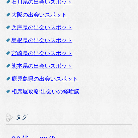
石川県の出会いスポット
大阪の出会いスポット
兵庫県の出会いスポット
島根県の出会いスポット
宮崎県の出会いスポット
熊本県の出会いスポット
鹿児島県の出会いスポット
相席屋攻略!出会いの経験談
タグ