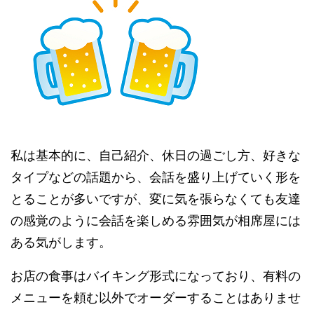
私は基本的に、自己紹介、休日の過ごし方、好きな
タイプなどの話題から、会話を盛り上げていく形を
とることが多いですが、変に気を張らなくても友達
の感覚のように会話を楽しめる雰囲気が相席屋には
ある気がします。
お店の食事はバイキング形式になっており、有料の
メニューを頼む以外でオーダーすることはありませ