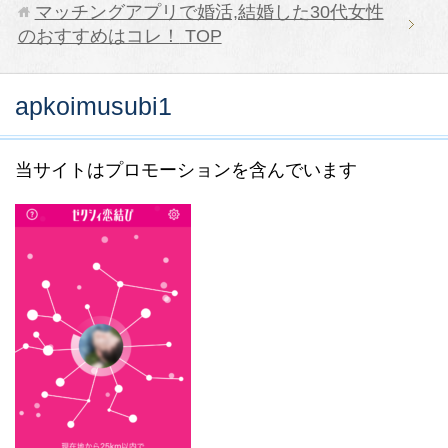
マッチングアプリで婚活,結婚した30代女性
のおすすめはコレ！
TOP
apkoimusubi1
当サイトはプロモーションを含んでいます