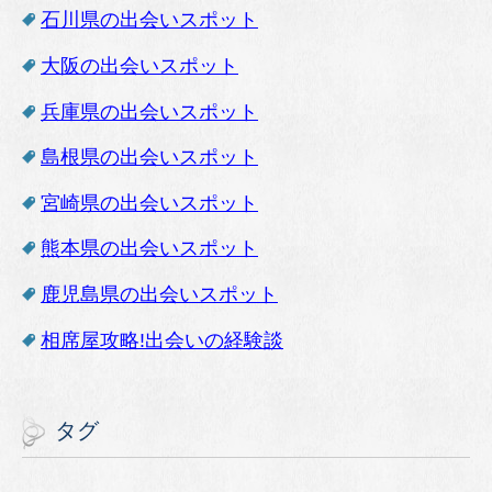
石川県の出会いスポット
大阪の出会いスポット
兵庫県の出会いスポット
島根県の出会いスポット
宮崎県の出会いスポット
熊本県の出会いスポット
鹿児島県の出会いスポット
相席屋攻略!出会いの経験談
タグ