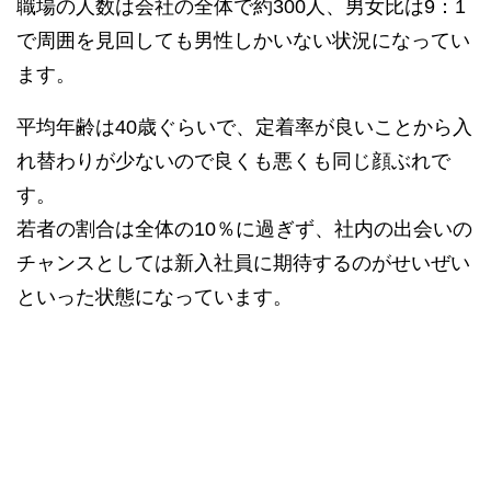
職場の人数は会社の全体で約300人、男女比は9：1
で周囲を見回しても男性しかいない状況になってい
ます。
平均年齢は40歳ぐらいで、定着率が良いことから入
れ替わりが少ないので良くも悪くも同じ顔ぶれで
す。
若者の割合は全体の10％に過ぎず、社内の出会いの
チャンスとしては新入社員に期待するのがせいぜい
といった状態になっています。