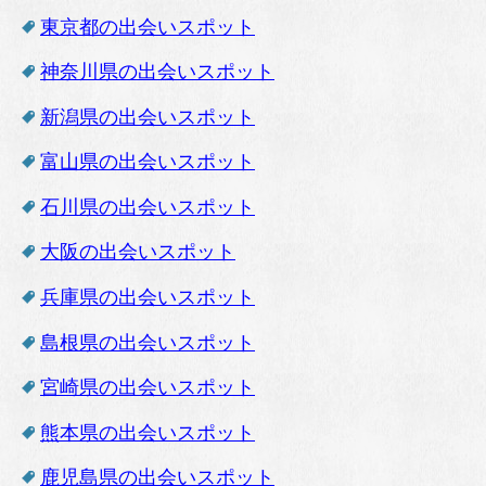
東京都の出会いスポット
神奈川県の出会いスポット
新潟県の出会いスポット
富山県の出会いスポット
石川県の出会いスポット
大阪の出会いスポット
兵庫県の出会いスポット
島根県の出会いスポット
宮崎県の出会いスポット
熊本県の出会いスポット
鹿児島県の出会いスポット