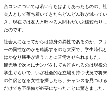
合コンについては若いうちはよくあったものの、社
会人として落ち着いてきたらどんどん数が減ってい
き、現在では友人と呼べる人間もだいぶ様変わりし
たのです。
社会人になってからは独身の異性であるのか、フリ
ーの異性なのかを確認するのも大変で、学生時代と
はかなり勝手が違うことに苦労させられました。
観光地で次々にナンパをしても許されるのは現役の
学生ぐらいで、いざ社会的な立場を持つ状況で将来
の伴侶となる女性を探したら、チャンスを見つける
だけでも下準備が必要になったことに驚きました。