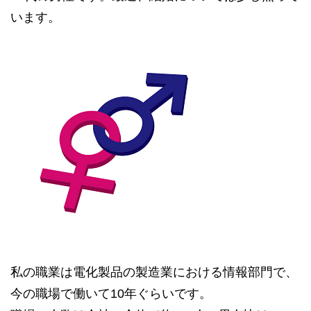
います。
私の職業は電化製品の製造業における情報部門で、
今の職場で働いて10年ぐらいです。