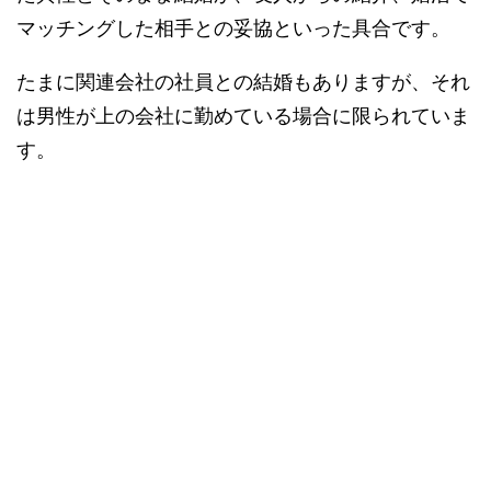
マッチングした相手との妥協といった具合です。
たまに関連会社の社員との結婚もありますが、それ
は男性が上の会社に勤めている場合に限られていま
す。