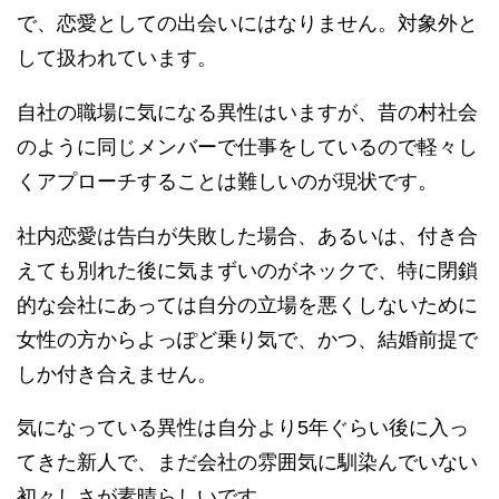
で、恋愛としての出会いにはなりません。対象外と
して扱われています。
自社の職場に気になる異性はいますが、昔の村社会
のように同じメンバーで仕事をしているので軽々し
くアプローチすることは難しいのが現状です。
社内恋愛は告白が失敗した場合、あるいは、付き合
えても別れた後に気まずいのがネックで、特に閉鎖
的な会社にあっては自分の立場を悪くしないために
女性の方からよっぽど乗り気で、かつ、結婚前提で
しか付き合えません。
気になっている異性は自分より5年ぐらい後に入っ
てきた新人で、まだ会社の雰囲気に馴染んでいない
初々しさが素晴らしいです。