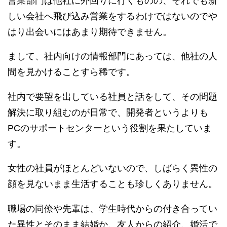
営業部門は他社に外回りに行くものの、それでも新
しい会社へ飛び込み営業をするわけではないのでや
はり出会いにはあまり期待できません。
まして、社内向けの情報部門にあっては、他社の人
間を見かけることすら稀です。
社内で要望を出している社員と話をして、その問題
解決に取り組むのが日常で、開発者というよりも
PCのサポートセンターという役割を果たしていま
す。
女性の社員がほとんどいないので、しばらく異性の
顔を見ないまま生活することも珍しくありません。
職場の同僚や先輩は、学生時代からの付き合ってい
た異性とそのまま結婚か、友人からの紹介、婚活で