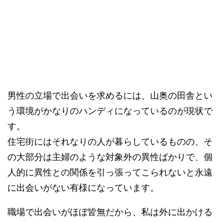
男性の立場で出会いを求めるには、山奥の田舎とい
う環境がかなりのハンディになっているのが現状で
す。
住宅街にはそれなりの人が暮らしているものの、そ
の大部分は主婦のような対象外の異性ばかりで、個
人的に異性との関係を引っ張ってこられないと永遠
に出会いがない有様になっています。
職場で出会いがほぼ皆無だから、私は外に出かける