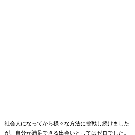
社会人になってから様々な方法に挑戦し続けました
が、自分が満足できる出会いとしてはゼロでした。