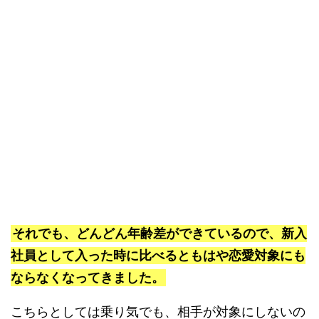
それでも、どんどん年齢差ができているので、新入
社員として入った時に比べるともはや恋愛対象にも
ならなくなってきました。
こちらとしては乗り気でも、相手が対象にしないの