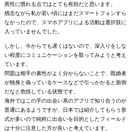
異性に慣れる点ではとても有効だと思います。
残念ながら私が若い頃にはまだスマートフォンすら
なかったので、スマホアプリによる活動は選択肢に
入っていませんでした。
しかし、今からでも遅くはないので、深入りをしな
い程度にコミュニケーションを取ってみようと考え
ています。
問題は相手の素性がよく分からないことで、既婚者
が独身と偽っているケースなどで引っかかると面倒
だなと危惧している状態です。
海外ではこの手の出会い系のアプリで知り合うのが
普通にあるようですが、日本では紹介してもらう形
式が多いので純粋に出会いを目的としたフィールド
は十分に注意した方が良いと考えています。