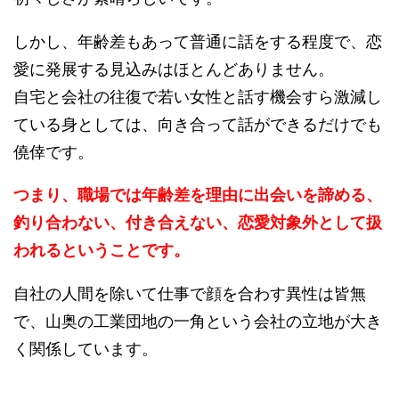
しかし、年齢差もあって普通に話をする程度で、恋
愛に発展する見込みはほとんどありません。
自宅と会社の往復で若い女性と話す機会すら激減し
ている身としては、向き合って話ができるだけでも
僥倖です。
つまり、職場では年齢差を理由に出会いを諦める、
釣り合わない、付き合えない、恋愛対象外として扱
われるということです。
自社の人間を除いて仕事で顔を合わす異性は皆無
で、山奥の工業団地の一角という会社の立地が大き
く関係しています。