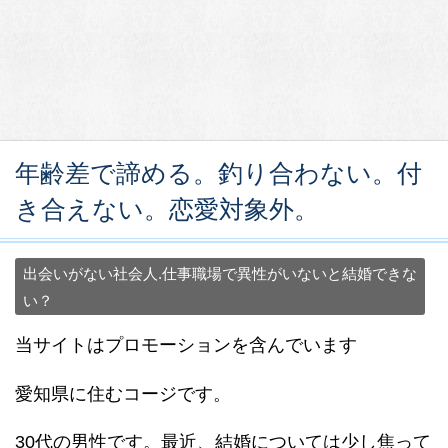
年齢差で諦める。釣り合わない。付
き合えない。恋愛対象外。
出会いがない社会人.仕事職場で異性がいないと結婚できな
い？
当サイトはプロモーションを含んでいます
愛知県に住むコージです。
30代の男性です。最近、結婚については少し焦って