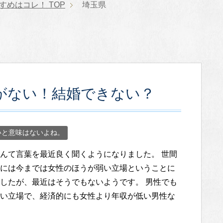
すすめはコレ！
TOP
埼玉県
がない！結婚できない？
いと意味はないよね。
んて言葉を最近良く聞くようになりました。 世間
には今までは女性のほうが弱い立場ということに
したが、最近はそうでもないようです。 男性でも
い立場で、経済的にも女性より年収が低い男性な