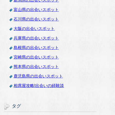
新潟県の出会いスポット
富山県の出会いスポット
石川県の出会いスポット
大阪の出会いスポット
兵庫県の出会いスポット
島根県の出会いスポット
宮崎県の出会いスポット
熊本県の出会いスポット
鹿児島県の出会いスポット
相席屋攻略!出会いの経験談
タグ