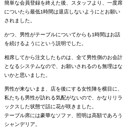
簡単な会員登録を終えた後、スタッフより、一度席
についたら最低1時間は退店しないようにとお願い
されました。
かつ、男性がテーブルについてからも1時間はお話
を続けるようにという説明でした。
相席してから注文したものは、全て男性側のお会計
となるシステムなので、お願いされるのも無理はな
いかと思いました。
男性が来ないまま、店を後にする女性陣を横目に、
私たちも男性が訪れる気配がないので、かなりリラ
ックスした状態で話に花が咲きました。
テーブル席には豪華なソファ、照明は高額であろう
シャンデリア。