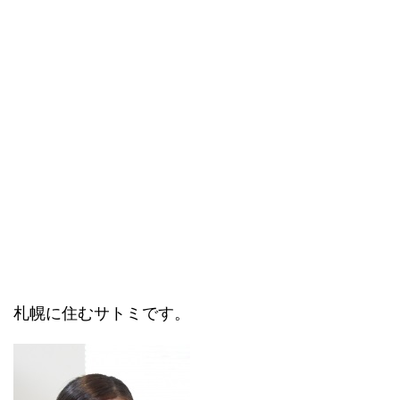
札幌に住むサトミです。