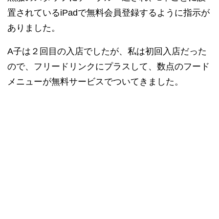
置されているiPadで無料会員登録するように指示が
ありました。
A子は２回目の入店でしたが、私は初回入店だった
ので、フリードリンクにプラスして、数点のフード
メニューが無料サービスでついてきました。