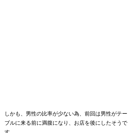
しかも、男性の比率が少ない為、前回は男性がテー
ブルに来る前に満腹になり、お店を後にしたそうで
す。