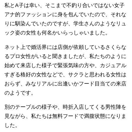
私とA子は幸い、そこまで不釣り合いではない女子
アナ的ファッションに身を包んでいたので、それな
りに馴染んでいたのですが、学生さんのようなリュ
ック姿の女性も何名かいらっしゃいました。
ネット上で婚活界には店側が依頼しているさくらな
るプロ女性がいると聞きましたが、私たちのように
始めて来店した様子で緊張気味の方や、カジュアル
すぎる格好の女性などで、サクラと思われる女性は
おらず、みなリアルに出逢いかフード目当ての来店
のようです。
別のテーブルの様子や、時折入店してくる男性陣を
見ながら、私たちは無料フードで満腹状態になりま
した。