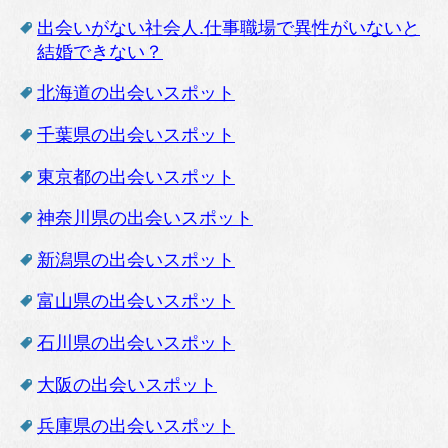
出会いがない社会人.仕事職場で異性がいないと
結婚できない？
北海道の出会いスポット
千葉県の出会いスポット
東京都の出会いスポット
神奈川県の出会いスポット
新潟県の出会いスポット
富山県の出会いスポット
石川県の出会いスポット
大阪の出会いスポット
兵庫県の出会いスポット