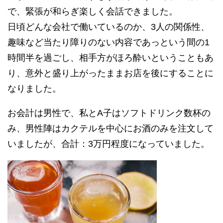
で、緊張が和らぎ楽しく会話できました。
日頃どんな会社で働いているのか、3人の関係性、
趣味など当たり障りのない内容であっという間の1
時間半を過ごし、相手方がほろ酔いということもあ
り、意外と盛り上がったままお店を後にすることに
なりました。
お会計は男性で、私とA子はソフトドリンク数杯の
み、男性陣はカクテルを中心にお酒のみを注文して
いましたが、合計：3万円程度になっていました。