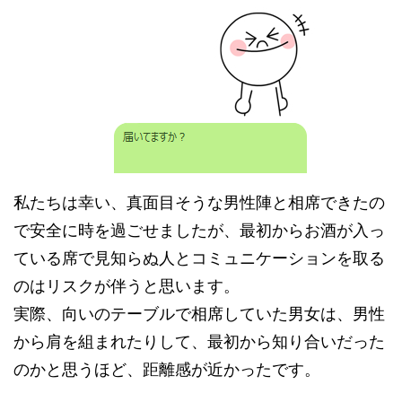
私たちは幸い、真面目そうな男性陣と相席できたの
で安全に時を過ごせましたが、最初からお酒が入っ
ている席で見知らぬ人とコミュニケーションを取る
のはリスクが伴うと思います。
実際、向いのテーブルで相席していた男女は、男性
から肩を組まれたりして、最初から知り合いだった
のかと思うほど、距離感が近かったです。