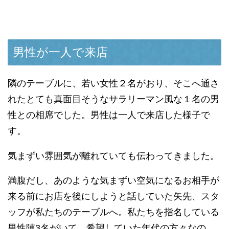
男性が一人で来店
隣のテーブルに、若い女性２名がおり、そこへ通さ
れたとても真面目そうなサラリーマン風な１名の男
性との相席でした。男性は一人で来店した様子で
す。
気まずい雰囲気が離れていても伝わってきました。
満腹だし、あのような気まずい空気になるお相手が
来る前にお店を後にしようと話していた矢先、スタ
ッフが私たちのテーブルへ。私たちを指名している
男性陣3名がいて、希望していた年代の方々なの