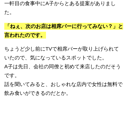
一軒目の食事中にA子からとある提案がありまし
た。
「ねぇ、次のお店は相席バーに行ってみない？」と
言われたのです。
ちょうど少し前にTVで相席バーが取り上げられて
いたので、気になっているスポットでした。
A子は先日、会社の同僚と初めて来店したのだそう
です。
話を聞いてみると、おしゃれな店内で女性は無料で
飲み食いができるのだとか。