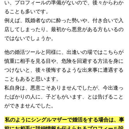
い、プロフィールの準備がないので、後々からわか
ることも多いです。
例えば、既婚者なのに酔った勢いや、付き合いで入
店してしまったり、最初から悪意がある方もいるの
ではないでしょうか。
他の婚活ツールと同様に、出逢いの場ではこちらが
慎重に相手を見る目や、危険を回避する方法を身に
つけないと、後々後悔するような出来事に遭遇する
こともあると思います。
私自身は、悪意こそありませんでしたが、今出逢っ
たばかりの人に、子どもがいます、とは告げること
ができませんでした。
私のようにシングルマザーで婚活をする場合は、事
前にお相手に詳細情報を伝えられるプロフィール設