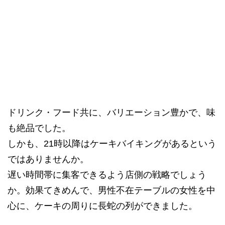
ドリンク・フード共に、バリエーション豊かで、味
も絶品でした。
しかも、21時以降はケーキバイキングがあるという
ではありませんか。
遅い時間帯に集客できるよう店側の戦略でしょう
か。効果てきめんで、男性不在テーブルの女性を中
心に、ケーキの周りに長蛇の列ができました。