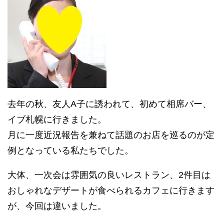
去年の秋、友人A子に誘われて、初めて相席バー、
イブ札幌に行きました。
月に一度近況報告を兼ねて話題のお店を巡るのが定
例となっている私たちでした。
大体、一次会は雰囲気の良いレストラン、2件目は
おしゃれなデザートが食べられるカフェに行きます
が、今回は違いました。