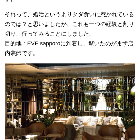
それって、婚活というよりタダ食いに惹かれている
のでは？と思いましたが、これも一つの経験と割り
切り、行ってみることにしました。
目的地：EVE sapporoに到着し、驚いたのがまず店
内装飾です。