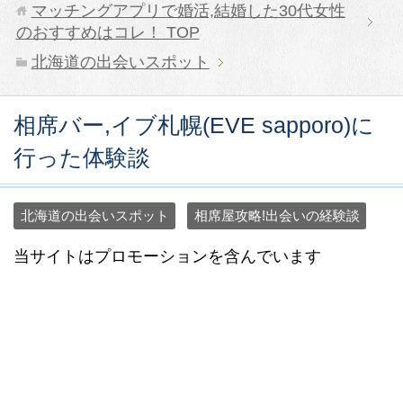
マッチングアプリで婚活,結婚した30代女性
のおすすめはコレ！
TOP
北海道の出会いスポット
相席バー,イブ札幌(EVE sapporo)に
行った体験談
北海道の出会いスポット
相席屋攻略!出会いの経験談
当サイトはプロモーションを含んでいます