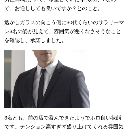
で、お通ししても良いですか？とのこと。
透かしガラスの向こう側に30代くらいのサラリーマ
ン3名の姿が見えて、雰囲気が悪くなさそうなこと
を確認し、承諾しました。
3名とも、前の店で呑んできたようでホロ良い状態
です。テンション高すぎず盛り上げてくれる雰囲気