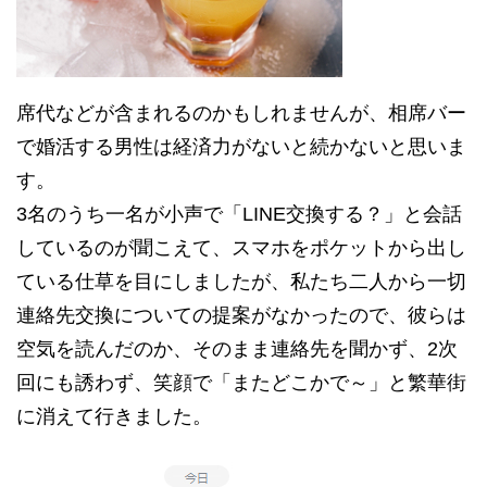
席代などが含まれるのかもしれませんが、相席バー
で婚活する男性は経済力がないと続かないと思いま
す。
3名のうち一名が小声で「LINE交換する？」と会話
しているのが聞こえて、スマホをポケットから出し
ている仕草を目にしましたが、私たち二人から一切
連絡先交換についての提案がなかったので、彼らは
空気を読んだのか、そのまま連絡先を聞かず、2次
回にも誘わず、笑顔で「またどこかで～」と繁華街
に消えて行きました。