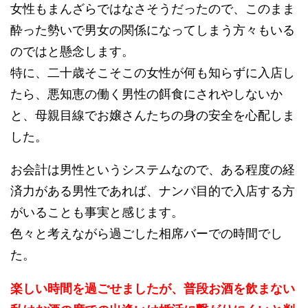
女性もまんざらではなさそうだったので、このまま
酔った勢いで男女の関係になってしまう方々もいる
のではと懸念します。
特に、二十歳そこそこの女性が何も知らずに入店し
たら、悪知恵の働く男性の餌食にされやしないか
と、母親目線でお嬢さんたちの身の安全を心配しま
した。
お会計は男性というシステムなので、ある程度の経
済力がある男性であれば、ナンパ目的で入店する方
がいることも事実と感じます。
色々と考えながら過ごした相席バーでの時間でし
た。
楽しい時間を過ごせましたが、普段お酒を飲まない