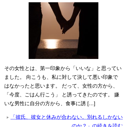
その女性とは、第一印象から「いいな」と思ってい
ました。 向こうも、私に対して決して悪い印象で
はなかったと思います。 だって、女性の方から、
「今度、ごはん行こう」 と誘ってきたのです。 嫌
いな男性に自分の方から、食事に誘 […]
「彼氏、彼女と休みが合わない。別れるしかない
のか？」の続きを読む