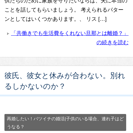
供たちのために家族を守りたいならば、夫に本当の
ことを話してもらいましょう。 考えられるパター
ンとしてはいくつかあります。、 リス […]
「共働きでも生活費をくれない旦那とは離婚？」
の続きを読む
彼氏、彼女と休みが合わない。別れ
るしかないのか？
再婚したい！バツイチの婚活|子供のいる場合、連れ子はど
うなる？