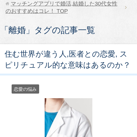
マッチングアプリで婚活,結婚した30代女性
のおすすめはコレ！
TOP
「離婚」タグの記事一覧
住む世界が違う人,医者との恋愛, ス
ピリチュアル的な意味はあるのか？
恋愛の悩み