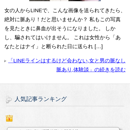
女の人からLINEで、こんな画像を送られてきたら、
絶対に脈あり！だと思いませんか？ 私もこの写真
を見たときに鼻血が出そうになりました。 しか
し、騙されてはいけません。 これは女性から「あ
なたとはナイ」と断られた日に送られ […]
「LINEラインはするけど会わない,女と男の脈なし
脈あり,体験談」の続きを読む
人気記事ランキング