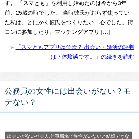
す。 「スマとも」を利用し始めたのは今から3年
前、25歳の時でした。 当時彼氏がおらず焦ってい
た私は、とにかく彼氏をつくりたい一心でした。街
コンに参加したり、マッチングアプリ […]
「スマともアプリは危険？ 出会い・婚活の評判
は？体験談です。」の続きを読む
公務員の女性には出会いがない？モ
テない？
出会いがない社会人.仕事職場で異性がいないと結婚できな