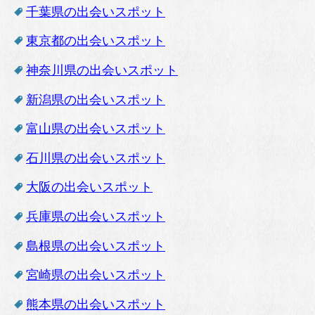
千葉県の出会いスポット
東京都の出会いスポット
神奈川県の出会いスポット
新潟県の出会いスポット
富山県の出会いスポット
石川県の出会いスポット
大阪の出会いスポット
兵庫県の出会いスポット
島根県の出会いスポット
宮崎県の出会いスポット
熊本県の出会いスポット