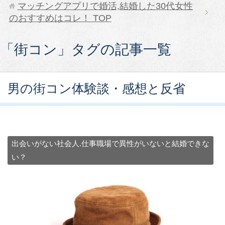
マッチングアプリで婚活,結婚した30代女性
のおすすめはコレ！
TOP
「街コン」タグの記事一覧
男の街コン体験談・感想と反省
出会いがない社会人.仕事職場で異性がいないと結婚できな
い？