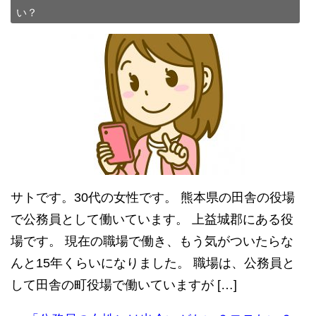
い？
サトです。30代の女性です。 熊本県の田舎の役場
で公務員として働いています。 上益城郡にある役
場です。 現在の職場で働き、もう気がついたらな
んと15年くらいになりました。 職場は、公務員と
して田舎の町役場で働いていますが […]