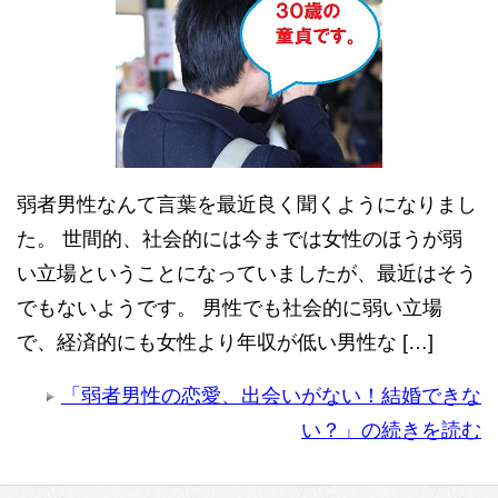
弱者男性なんて言葉を最近良く聞くようになりまし
た。 世間的、社会的には今までは女性のほうが弱
い立場ということになっていましたが、最近はそう
でもないようです。 男性でも社会的に弱い立場
で、経済的にも女性より年収が低い男性な […]
「弱者男性の恋愛、出会いがない！結婚できな
い？」の続きを読む