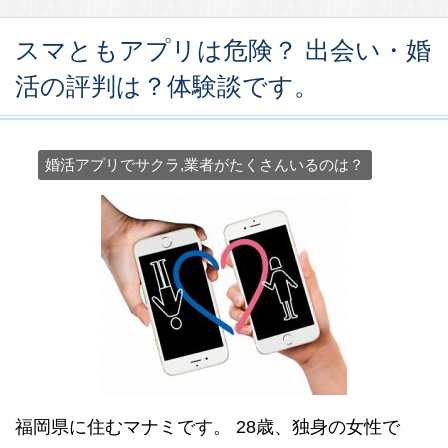
スマともアプリは危険？ 出会い・婚
活の評判は？体験談です。
婚活アプリでサクラ,業者がたくさんいるのは？
福岡県に住むマナミです。 28歳、独身の女性で