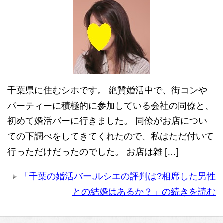
千葉県に住むシホです。 絶賛婚活中で、街コンや
パーティーに積極的に参加している会社の同僚と、
初めて婚活バーに行きました。 同僚がお店につい
ての下調べをしてきてくれたので、私はただ付いて
行っただけだったのでした。 お店は雑 […]
「千葉の婚活バー,ルシエの評判は?相席した男性
との結婚はあるか？」の続きを読む