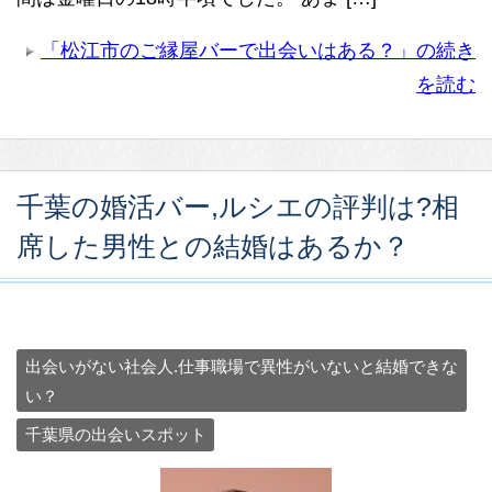
「松江市のご縁屋バーで出会いはある？」の続き
を読む
千葉の婚活バー,ルシエの評判は?相
席した男性との結婚はあるか？
出会いがない社会人.仕事職場で異性がいないと結婚できな
い？
千葉県の出会いスポット