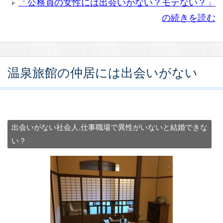
「公務員の女性には出会いがない？モテない？」
の続きを読む
温泉旅館の仲居には出会いがない
出会いがない社会人.仕事職場で異性がいないと結婚できな
い？